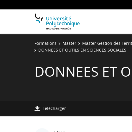
Formations
Master
Master Gestion des Terri
DONNEES ET OUTILS EN SCIENCES SOCIALES
DONNEES ET OU
Télécharger