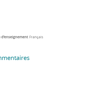
) d'enseignement
Français
mmentaires