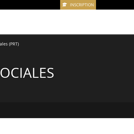
INSCRIPTION
ales (PRT)
SOCIALES