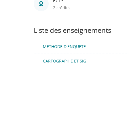
ECTS
2 crédits
Liste des enseignements
METHODE D'ENQUETE
CARTOGRAPHIE ET SIG