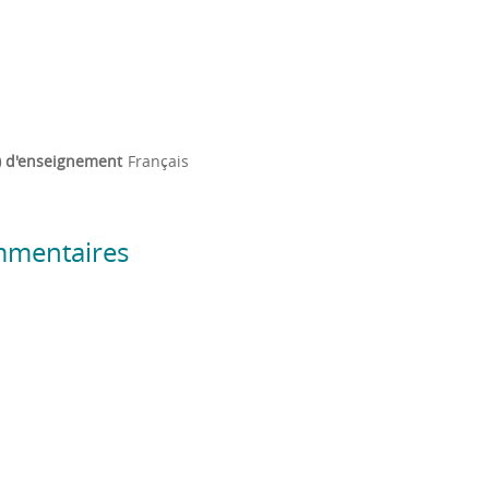
) d'enseignement
Français
mmentaires