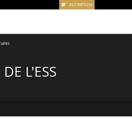
INSCRIPTION
iales
DE L'ESS