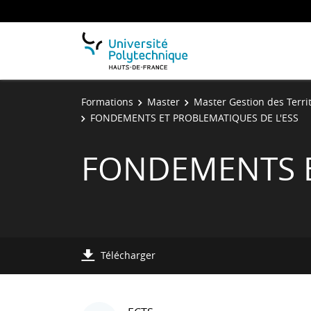
Formations
Master
Master Gestion des Terri
FONDEMENTS ET PROBLEMATIQUES DE L'ESS
FONDEMENTS E
Télécharger