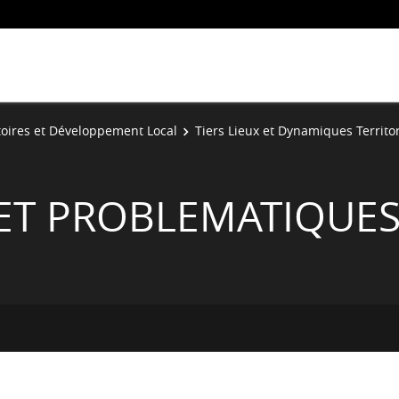
toires et Développement Local
Tiers Lieux et Dynamiques Territor
T PROBLEMATIQUES 