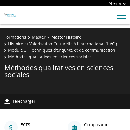
Aller à
Formations
Master
Master Histoire
Histoire et Valorisation Culturelle à l'International (HVCI)
Module 3 : Techniques d'enqu^te et de communication
Méthodes qualitatives en sciences sociales
Méthodes qualitatives en sciences
sociales
Télécharger
ECTS
Composante