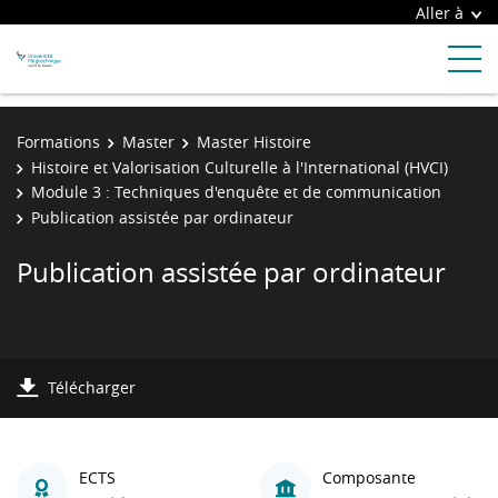
Aller à
Formations
Master
Master Histoire
Histoire et Valorisation Culturelle à l'International (HVCI)
Module 3 : Techniques d'enquête et de communication
Publication assistée par ordinateur
Publication assistée par ordinateur
Télécharger
ECTS
Composante