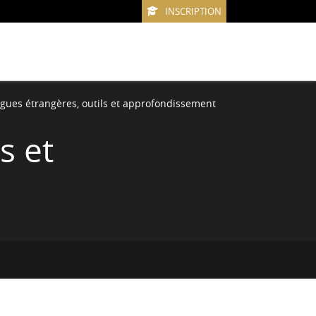
INSCRIPTION
gues étrangères, outils et approfondissement
s et