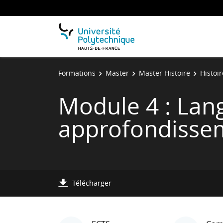
Formations
Master
Master Histoire
Histoir
Module 4 : Lang
approfondisse
Télécharger