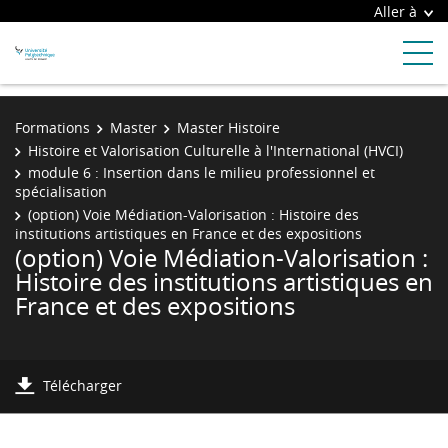
Aller à
Formations
Master
Master Histoire
Histoire et Valorisation Culturelle à l'International (HVCI)
module 6 : Insertion dans le milieu professionnel et
spécialisation
(option) Voie Médiation-Valorisation : Histoire des
institutions artistiques en France et des expositions
(option) Voie Médiation-Valorisation :
Histoire des institutions artistiques en
France et des expositions
Télécharger