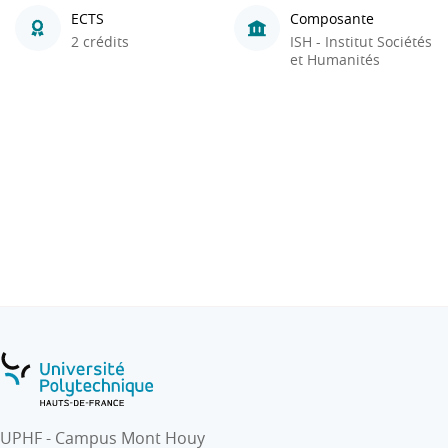
ECTS
Composante
2 crédits
ISH - Institut Sociétés
et Humanités
UPHF - Campus Mont Houy