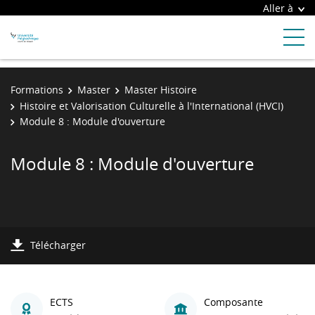
Aller à
Formations
Master
Master Histoire
Histoire et Valorisation Culturelle à l'International (HVCI)
Module 8 : Module d'ouverture
Module 8 : Module d'ouverture
Télécharger
ECTS
Composante