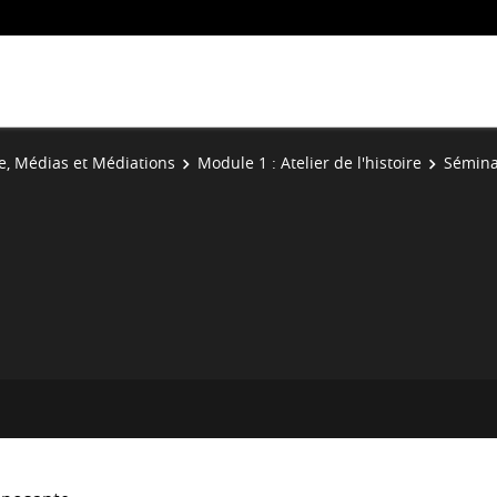
re, Médias et Médiations
Module 1 : Atelier de l'histoire
Sémina