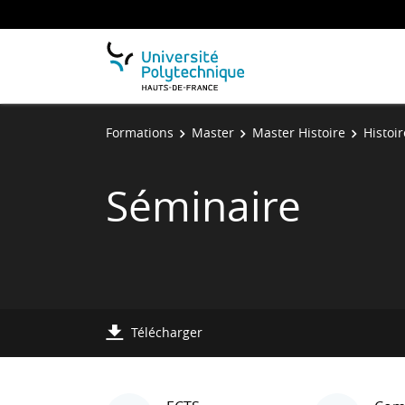
Formations
Master
Master Histoire
Histoi
Séminaire
Télécharger