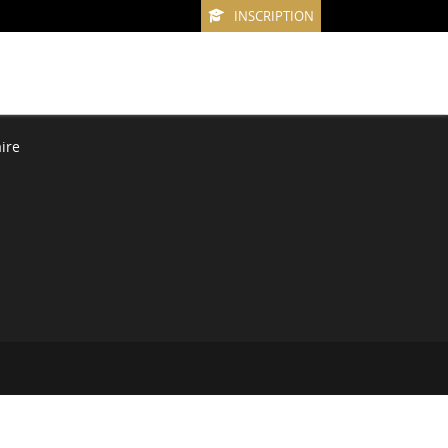
INSCRIPTION
ire