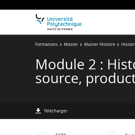
Formations
Master
Master Histoire
Histoi
Module 2 : Hist
source, product
Télécharger