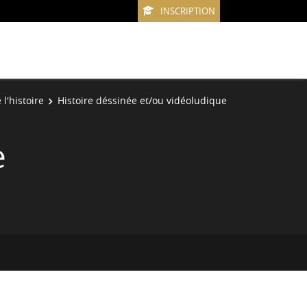
INSCRIPTION
l'histoire
Histoire déssinée et/ou vidéoludique
e