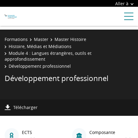
Aller à
Formations
Master
Master Histoire
Histoire, Médias et Médiations
Module 4 : Langues étrangères, outils et
approfondissement
Développement professionnel
Développement professionnel
Télécharger
ECTS
Composante