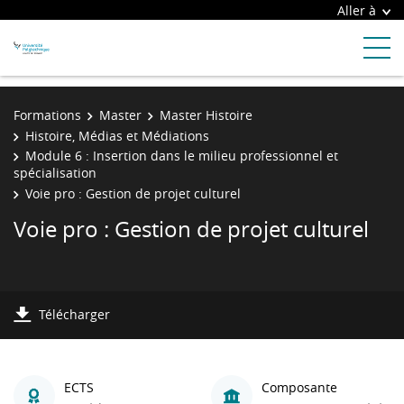
Aller à
Formations
Master
Master Histoire
Histoire, Médias et Médiations
Module 6 : Insertion dans le milieu professionnel et
spécialisation
Voie pro : Gestion de projet culturel
Voie pro : Gestion de projet culturel
Télécharger
ECTS
Composante