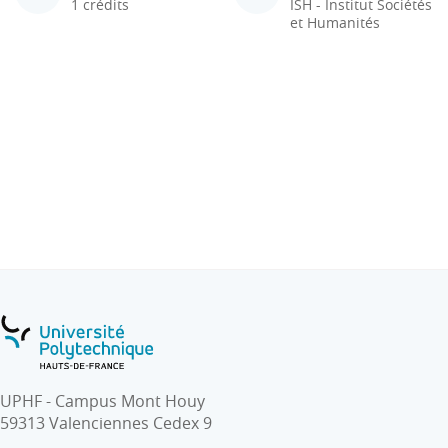
1 crédits
ISH - Institut Sociétés
et Humanités
UPHF - Campus Mont Houy
59313 Valenciennes Cedex 9