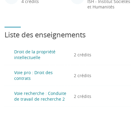
4 crédits
ISH - Institut Sociétés
et Humanités
Liste des enseignements
Droit de la propriété
2 crédits
intellectuelle
Voie pro : Droit des
2 crédits
contrats
Voie recherche : Conduite
2 crédits
de travail de recherche 2