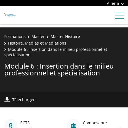
Aller à
Formations
Master
Master Histoire
Histoire, Médias et Médiations
Module 6 : Insertion dans le milieu professionnel et
spécialisation
Module 6 : Insertion dans le milieu
professionnel et spécialisation
Télécharger
ECTS
Composante