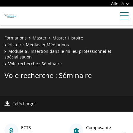
Aller à
Formations
Master
Master Histoire
Histoire, Médias et Médiations
Module 6 : Insertion dans le milieu professionnel et
spécialisation
Voie recherche : Séminaire
Voie recherche : Séminaire
Télécharger
ECTS
Composante