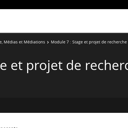
re, Médias et Médiations
Module 7 : Stage et projet de recherche
e et projet de recher