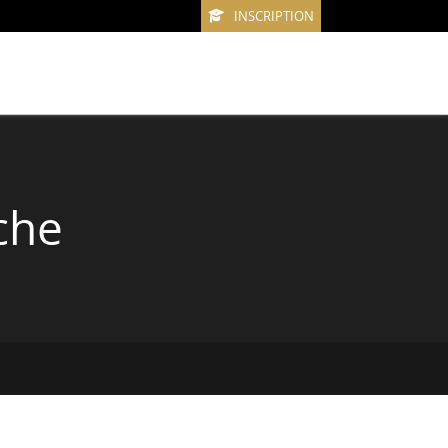
INSCRIPTION
che