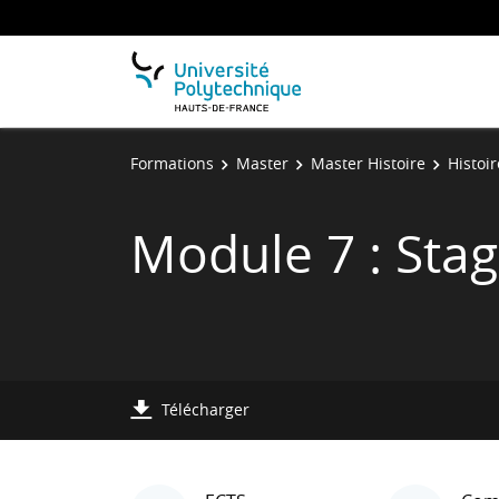
Formations
Master
Master Histoire
Histoi
Module 7 : Stag
Télécharger