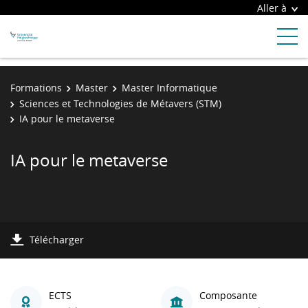
Aller à
Formations
Master
Master Informatique
Sciences et Technologies de Métavers (STM)
IA pour le metaverse
IA pour le metaverse
Télécharger
ECTS
Composante