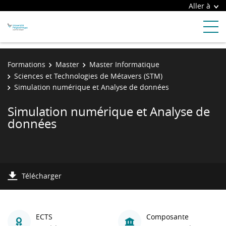
Aller à
Formations
Master
Master Informatique
Sciences et Technologies de Métavers (STM)
Simulation numérique et Analyse de données
Simulation numérique et Analyse de
données
Télécharger
ECTS
Composante