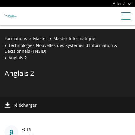
Aller à
Formations
Master
Master Informatique
Technologies Nouvelles des Systèmes d'Information &
Décisionnels (TNSID)
Anglais 2
Anglais 2
Télécharger
ECTS