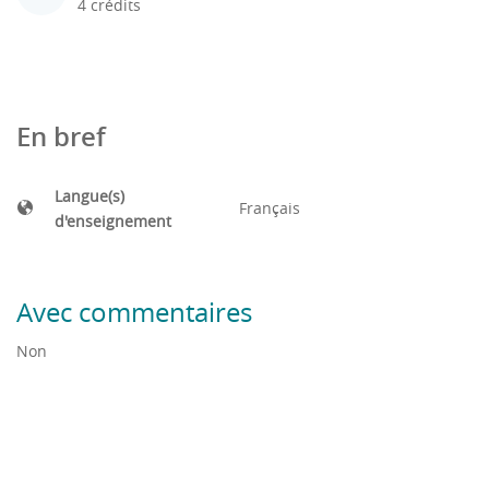
4 crédits
En bref
Langue(s)
Français
d'enseignement
Avec commentaires
Non