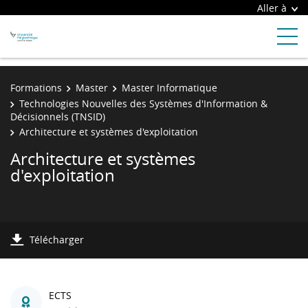
Aller à
Formations
Master
Master Informatique
Technologies Nouvelles des Systèmes d'Information &
Décisionnels (TNSID)
Architecture et systèmes d'exploitation
Architecture et systèmes
d'exploitation
Télécharger
ECTS