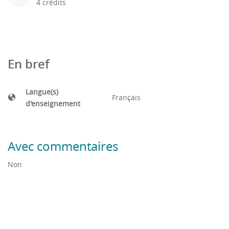
4 crédits
En bref
Langue(s)
Français
d'enseignement
Avec commentaires
Non