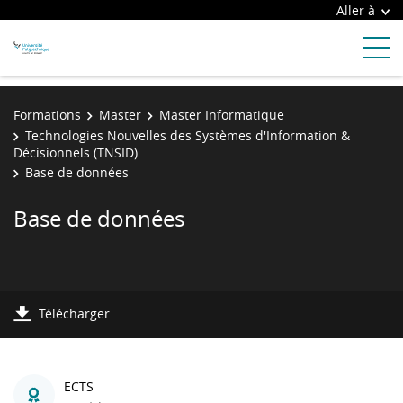
Aller à
Formations
Master
Master Informatique
Technologies Nouvelles des Systèmes d'Information &
Décisionnels (TNSID)
Base de données
Base de données
Télécharger
ECTS