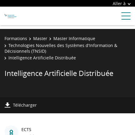
Aller à
Formations
Master
Master Informatique
Technologies Nouvelles des Systèmes d'Information &
Décisionnels (TNSID)
Intelligence Artificielle Distribuée
Intelligence Artificielle Distribuée
Télécharger
ECTS