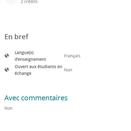
2 crédits
En bref
Langue(s)
Français
d'enseignement
Ouvert aux étudiants en
Non
échange
Avec commentaires
Non