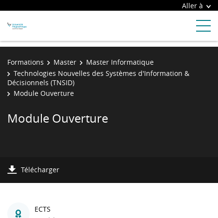
Aller à
Formations
Master
Master Informatique
Technologies Nouvelles des Systèmes d'Information &
Décisionnels (TNSID)
Module Ouverture
Module Ouverture
Télécharger
ECTS