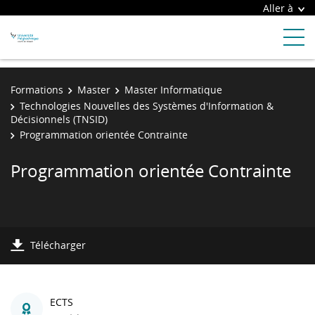
Aller à
Formations
Master
Master Informatique
Technologies Nouvelles des Systèmes d'Information &
Décisionnels (TNSID)
Programmation orientée Contrainte
Programmation orientée Contrainte
Télécharger
ECTS