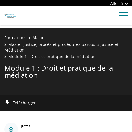
Aller à
Formations
Master
Master Justice, procès et procédures parcours Justice et
Médiation
Module 1 : Droit et pratique de la médiation
Module 1 : Droit et pratique de la
médiation
Télécharger
ECTS