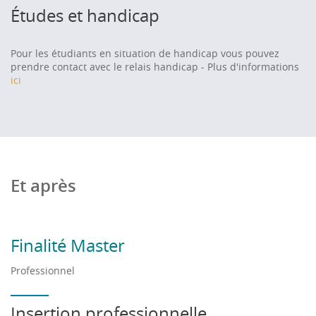
Études et handicap
Pour les étudiants en situation de handicap vous pouvez
prendre contact avec le relais handicap - Plus d'informations
ici
Et après
Finalité Master
Professionnel
Insertion professionnelle