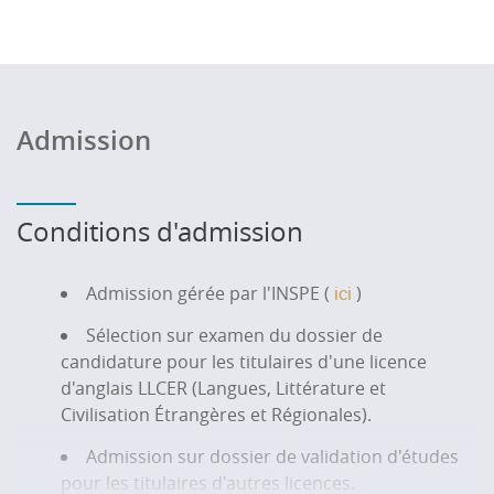
Admission
Conditions d'admission
Admission gérée par l'INSPE (
ici
)
Sélection sur examen du dossier de
candidature pour les titulaires d'une licence
d'anglais LLCER (Langues, Littérature et
Civilisation Étrangères et Régionales).
Admission sur dossier de validation d'études
pour les titulaires d'autres licences.