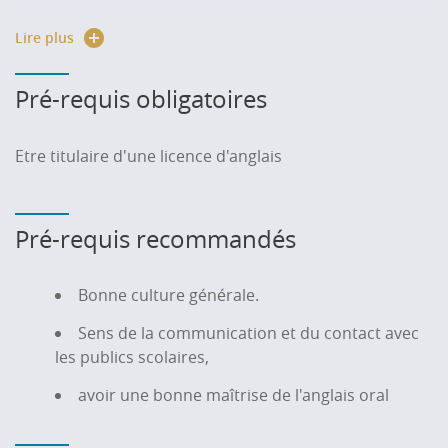
Admission sur dossier de validation d'acquis
Lire plus
professionnels.
Pré-requis obligatoires
Etre titulaire d'une licence d'anglais
Pré-requis recommandés
Bonne culture générale.
Sens de la communication et du contact avec
les publics scolaires,
avoir une bonne maîtrise de l'anglais oral