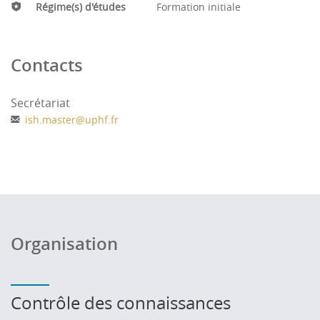
Régime(s) d'études
Formation initiale
Contacts
Secrétariat
ish.master
@
uphf.fr
Organisation
Contrôle des connaissances