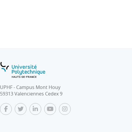
UPHF - Campus Mont Houy
59313 Valenciennes Cedex 9