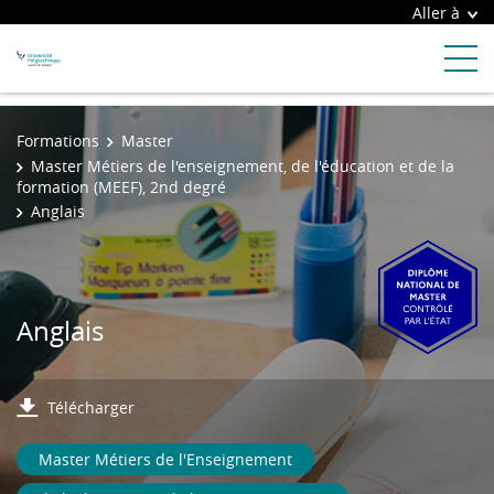
Aller à
Formations
Master
Master Métiers de l'enseignement, de l'éducation et de la
formation (MEEF), 2nd degré
Anglais
Anglais
Télécharger
Master Métiers de l'Enseignement