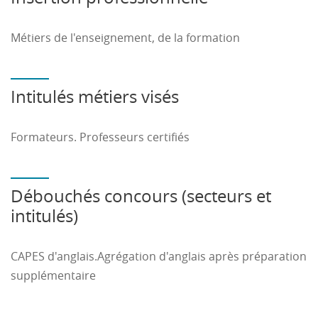
Métiers de l'enseignement, de la formation
Intitulés métiers visés
Formateurs. Professeurs certifiés
Débouchés concours (secteurs et
intitulés)
CAPES d'anglais.Agrégation d'anglais après préparation
supplémentaire