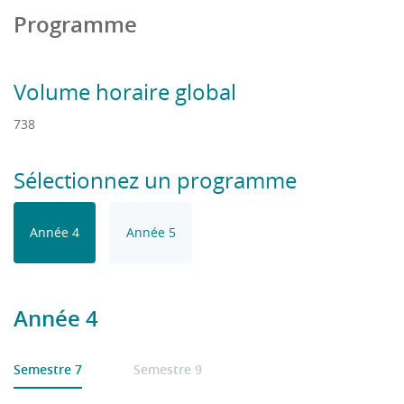
Programme
Volume horaire global
738
Sélectionnez un programme
Année 4
Année 5
Année 4
Semestre 7
Semestre 9