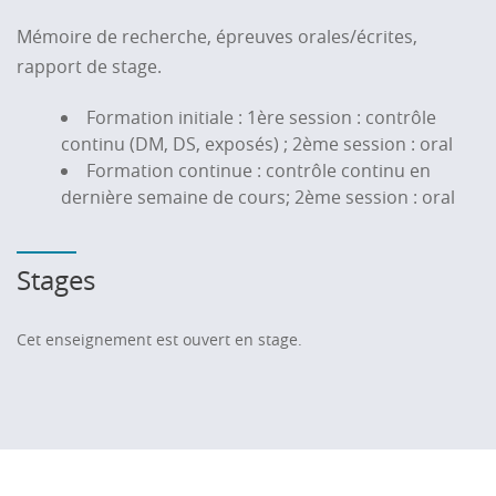
Mémoire de recherche, épreuves orales/écrites,
rapport de stage.
Formation initiale : 1ère session : contrôle
continu (DM, DS, exposés) ; 2ème session : oral
Formation continue : contrôle continu en
dernière semaine de cours; 2ème session : oral
Stages
Cet enseignement est ouvert en stage.