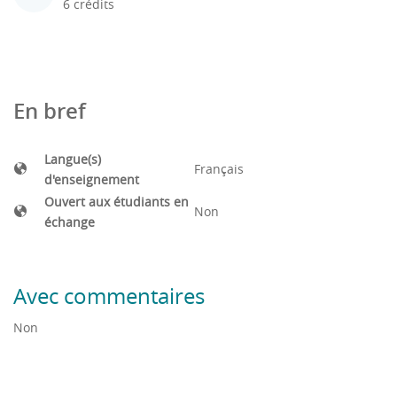
6 crédits
En bref
Langue(s)
Français
d'enseignement
Ouvert aux étudiants en
Non
échange
Avec commentaires
Non