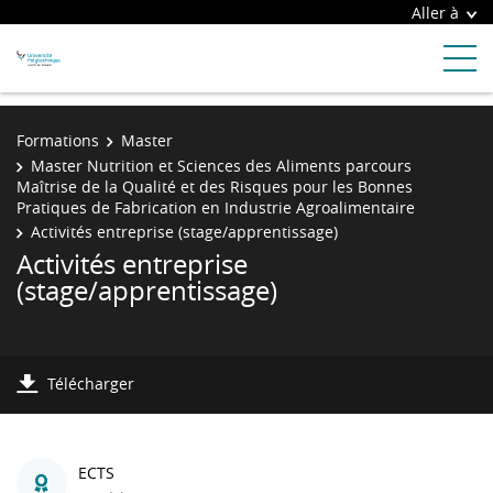
Aller à
Formations
Master
Master Nutrition et Sciences des Aliments parcours
Maîtrise de la Qualité et des Risques pour les Bonnes
Pratiques de Fabrication en Industrie Agroalimentaire
Activités entreprise (stage/apprentissage)
Activités entreprise
(stage/apprentissage)
Télécharger
ECTS