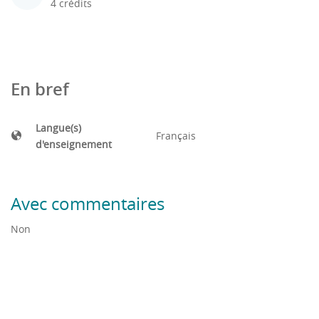
4 crédits
En bref
Langue(s)
Français
d'enseignement
Avec commentaires
Non