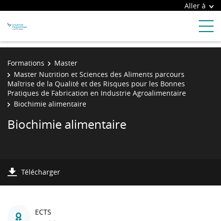
Aller à
Formations
Master
Master Nutrition et Sciences des Aliments parcours
Maîtrise de la Qualité et des Risques pour les Bonnes
Pratiques de Fabrication en Industrie Agroalimentaire
Biochimie alimentaire
Biochimie alimentaire
Télécharger
ECTS