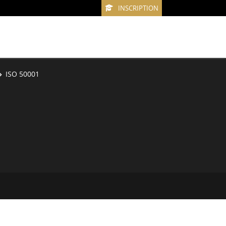
INSCRIPTION
ISO 50001