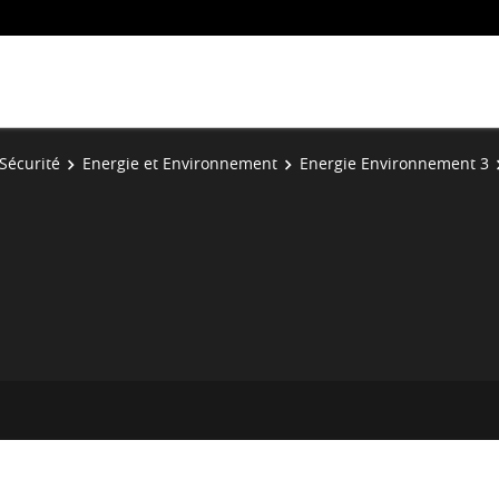
Sécurité
Energie et Environnement
Energie Environnement 3