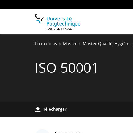
Formations
Master
Master Qualité, Hygiène, 
ISO 50001
Télécharger