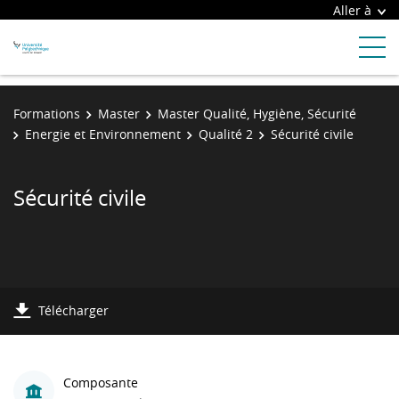
Aller à
Formations
Master
Master Qualité, Hygiène, Sécurité
Energie et Environnement
Qualité 2
Sécurité civile
Sécurité civile
Télécharger
Composante