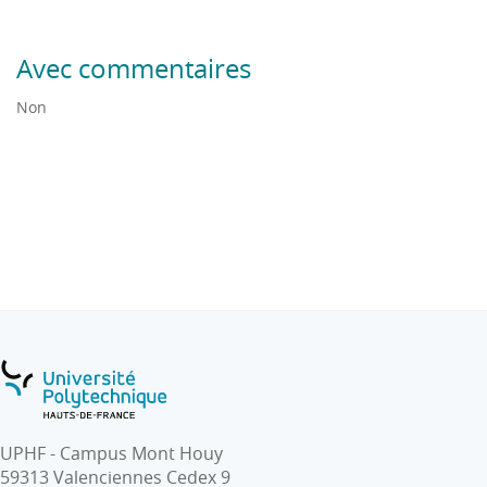
Avec commentaires
Non
UPHF - Campus Mont Houy
59313 Valenciennes Cedex 9