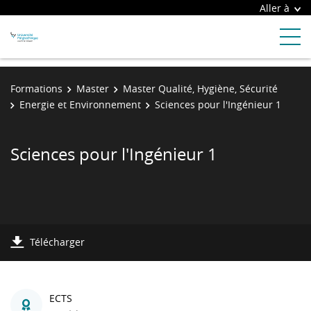
Aller à
Formations
Master
Master Qualité, Hygiène, Sécurité
Energie et Environnement
Sciences pour l'Ingénieur 1
Sciences pour l'Ingénieur 1
Télécharger
ECTS