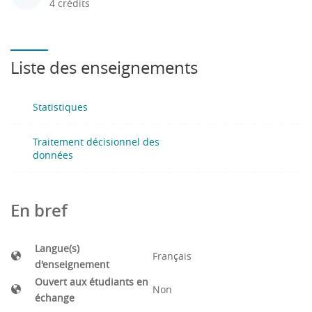
4 crédits
Liste des enseignements
Statistiques
Traitement décisionnel des
données
En bref
Langue(s)
Français
d'enseignement
Ouvert aux étudiants en
Non
échange