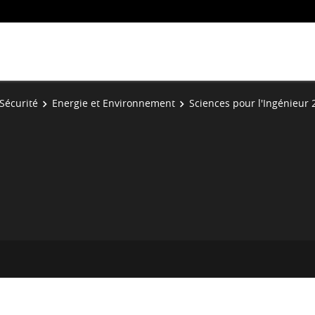
Sécurité
Energie et Environnement
Sciences pour l'Ingénieur 