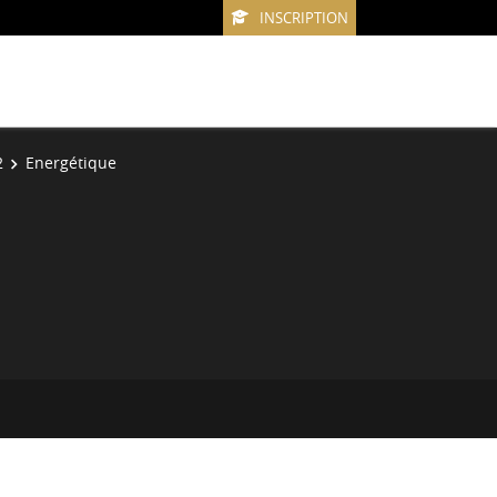
INSCRIPTION
2
Energétique