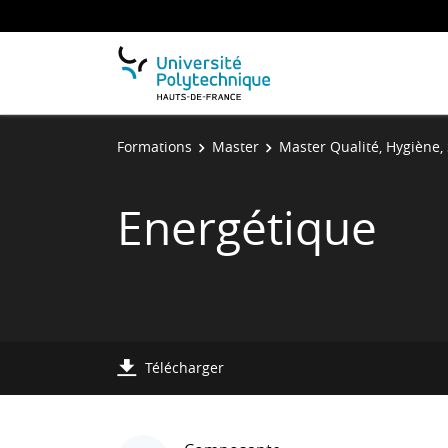
Formations
Master
Master Qualité, Hygiène, 
Energétique
Télécharger