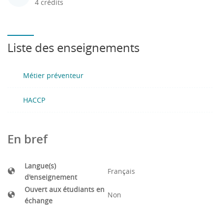
4 crédits
Liste des enseignements
Métier préventeur
HACCP
En bref
Langue(s)
Français
d'enseignement
Ouvert aux étudiants en
Non
échange