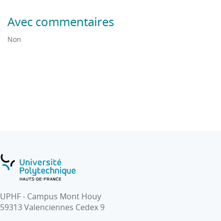
Avec commentaires
Non
UPHF - Campus Mont Houy
59313 Valenciennes Cedex 9