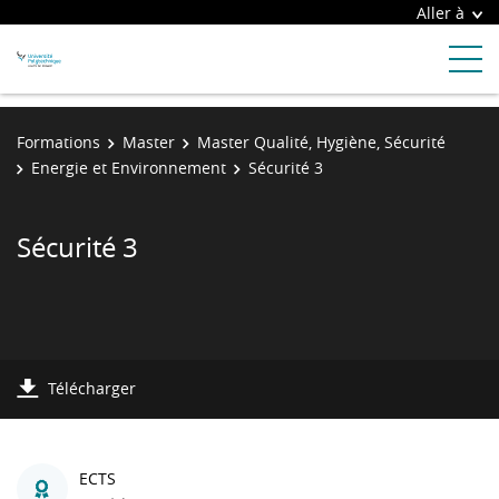
Aller à
Formations
Master
Master Qualité, Hygiène, Sécurité
Energie et Environnement
Sécurité 3
Sécurité 3
Télécharger
ECTS