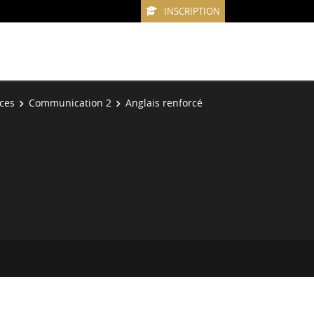
INSCRIPTION
ices
Communication 2
Anglais renforcé