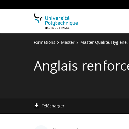
Formations
Master
Master Qualité, Hygiène, 
Anglais renforc
Télécharger