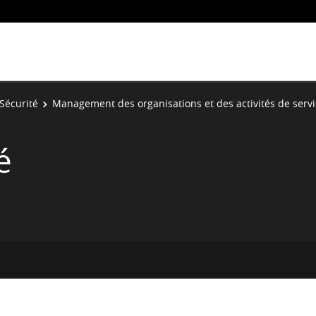
Sécurité
Management des organisations et des activités de serv
é