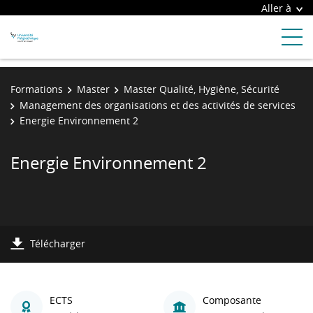
Aller à
Formations
Master
Master Qualité, Hygiène, Sécurité
Management des organisations et des activités de services
Energie Environnement 2
Energie Environnement 2
Télécharger
ECTS
Composante