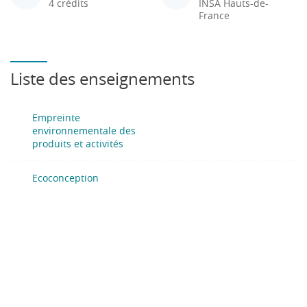
4 crédits
INSA Hauts-de-
France
Liste des enseignements
Empreinte
environnementale des
produits et activités
Ecoconception