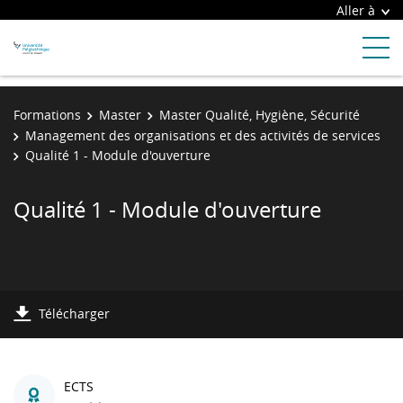
Aller à
Formations
Master
Master Qualité, Hygiène, Sécurité
Management des organisations et des activités de services
Qualité 1 - Module d'ouverture
Qualité 1 - Module d'ouverture
Télécharger
ECTS