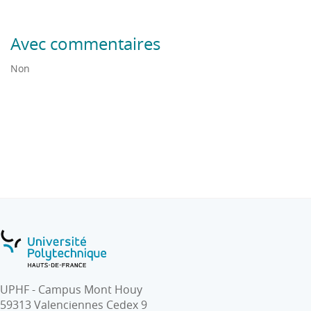
Avec commentaires
Non
UPHF - Campus Mont Houy
59313 Valenciennes Cedex 9