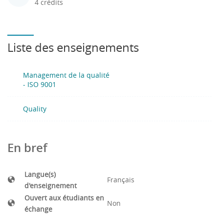
4 crédits
Liste des enseignements
Management de la qualité
- ISO 9001
Quality
En bref
Langue(s)
Français
d'enseignement
Ouvert aux étudiants en
Non
échange