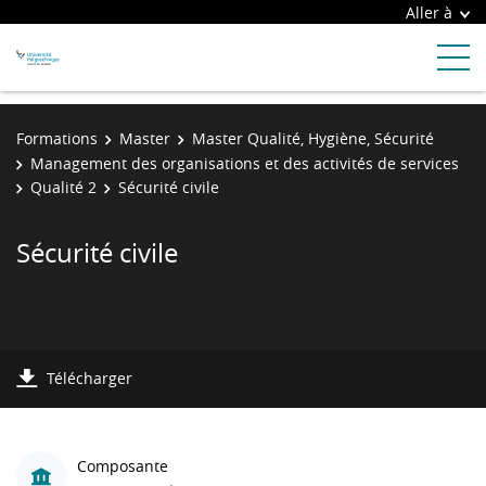
Aller à
Formations
Master
Master Qualité, Hygiène, Sécurité
Management des organisations et des activités de services
Qualité 2
Sécurité civile
Sécurité civile
Télécharger
Composante