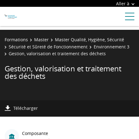
Aller à
Formations
Master
Master Qualité, Hygiène, Sécurité
Sécurité et Sûreté de Fonctionnement
Environnement 3
Gestion, valorisation et traitement des déchets
Gestion, valorisation et traitement
des déchets
Télécharger
Composante