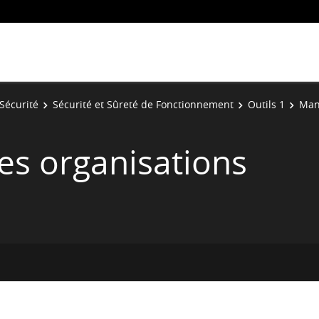
Sécurité
Sécurité et Sûreté de Fonctionnement
Outils 1
Man
s organisations