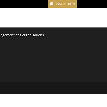
INSCRIPTION
agement des organisations