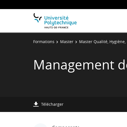
Formations
Master
Master Qualité, Hygiène, 
Management de
Télécharger