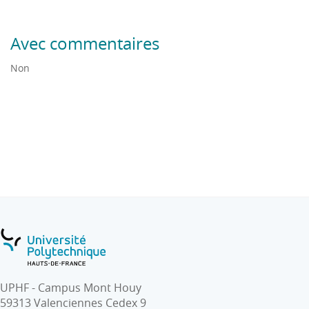
Avec commentaires
Non
UPHF - Campus Mont Houy
59313 Valenciennes Cedex 9