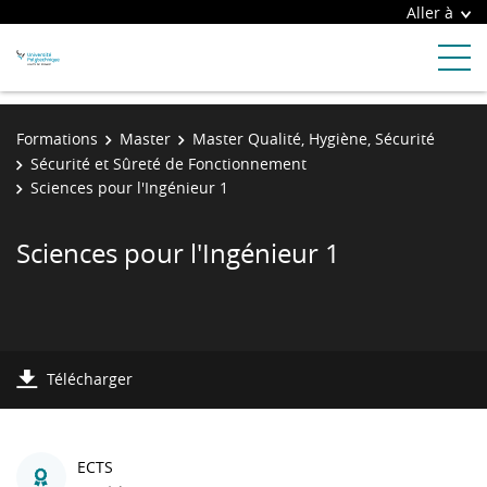
Aller à
Formations
Master
Master Qualité, Hygiène, Sécurité
Sécurité et Sûreté de Fonctionnement
Sciences pour l'Ingénieur 1
Sciences pour l'Ingénieur 1
Télécharger
ECTS