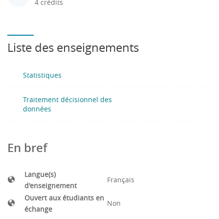
4 crédits
Liste des enseignements
Statistiques
Traitement décisionnel des
données
En bref
Langue(s)
Français
d'enseignement
Ouvert aux étudiants en
Non
échange