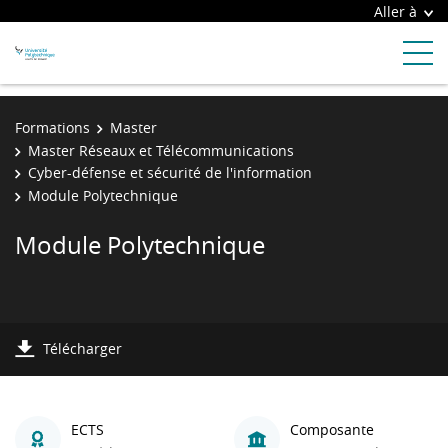
Aller à
Formations
Master
Master Réseaux et Télécommunications
Cyber-défense et sécurité de l'information
Module Polytechnique
Module Polytechnique
Télécharger
ECTS
Composante