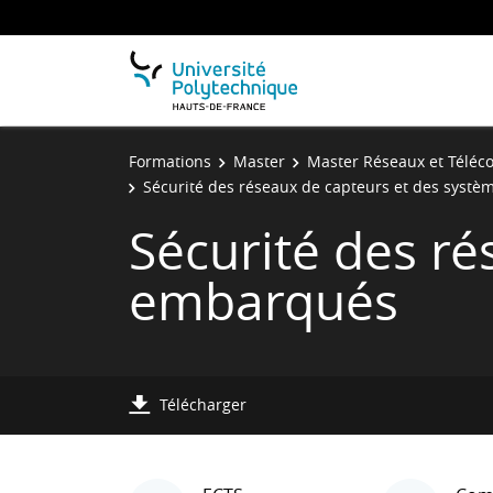
Formations
Master
Master Réseaux et Télé
Sécurité des réseaux de capteurs et des syst
Sécurité des r
embarqués
Télécharger