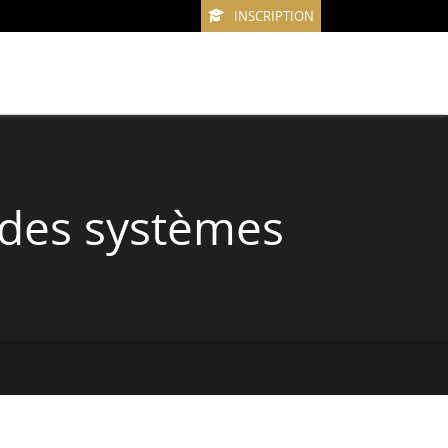
INSCRIPTION
 des systèmes