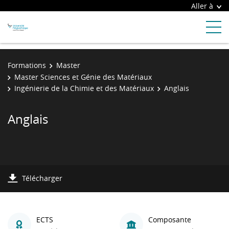
Aller à
Formations
Master
Master Sciences et Génie des Matériaux
Ingénierie de la Chimie et des Matériaux
Anglais
Anglais
Télécharger
ECTS
Composante