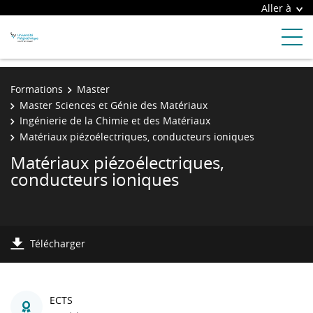
Aller à
Formations
Master
Master Sciences et Génie des Matériaux
Ingénierie de la Chimie et des Matériaux
Matériaux piézoélectriques, conducteurs ioniques
Matériaux piézoélectriques,
conducteurs ioniques
Télécharger
ECTS