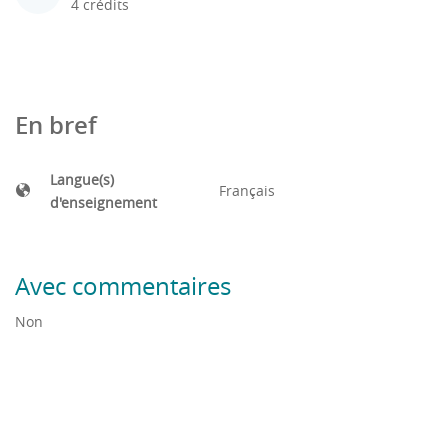
4 crédits
En bref
Langue(s)
Français
d'enseignement
Avec commentaires
Non