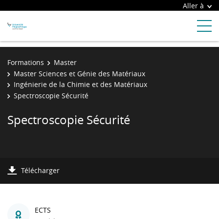
Aller à
Formations
Master
Master Sciences et Génie des Matériaux
Ingénierie de la Chimie et des Matériaux
Spectroscopie Sécurité
Spectroscopie Sécurité
Télécharger
ECTS