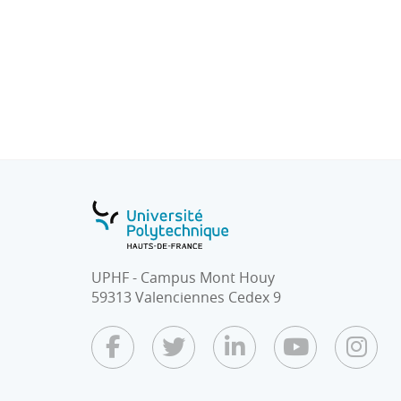
UPHF - Campus Mont Houy
59313 Valenciennes Cedex 9