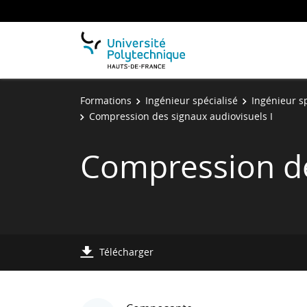
Formations
Ingénieur spécialisé
Ingénieur s
Compression des signaux audiovisuels I
Compression de
Télécharger