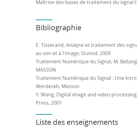
Maîtrise des bases de traitement du signal (
Bibliographie
E. Tisserand, Analyse et traitement des sig
au son et à l'image, Dunod, 2009
Traitement Numérique du Signal, M. Bellang
MASSON
Traitement Numérique du Signal : Une Intr
Werdeckh, Masson
Y. Wang, Digital image and video processi
Press, 2001
Liste des enseignements