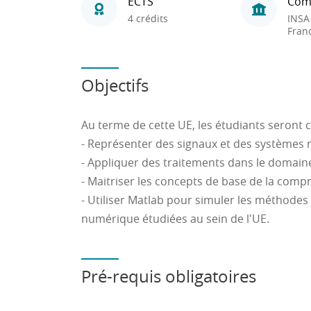
ECTS
Com
4 crédits
INSA
Fran
Objectifs
Au terme de cette UE, les étudiants seront c
- Représenter des signaux et des systèmes
- Appliquer des traitements dans le domai
- Maitriser les concepts de base de la comp
- Utiliser Matlab pour simuler les méthodes
numérique étudiées au sein de l'UE.
Pré-requis obligatoires