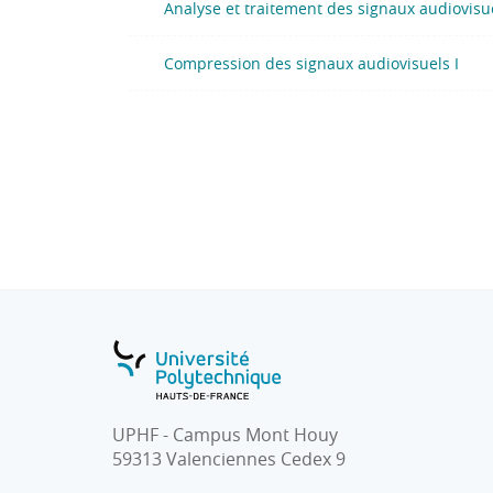
Analyse et traitement des signaux audiovisue
Compression des signaux audiovisuels I
UPHF - Campus Mont Houy
59313 Valenciennes Cedex 9