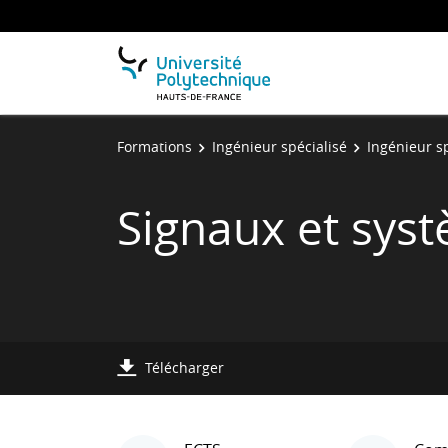
Formations
Ingénieur spécialisé
Ingénieur s
Signaux et sys
Télécharger