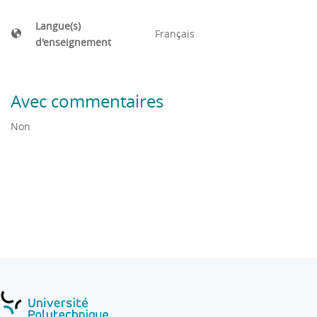
Langue(s)
Français
d'enseignement
Avec commentaires
Non