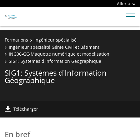
Aller à
Formations
Ingénieur spécialisé
Ingénieur spécialité Génie Civil et Bâtiment
ING06-GC-Maquette numérique et modélisation
SIG1: Systèmes d'Information Géographique
SIG1: Systèmes d'Information
Géographique
Télécharger
En bref