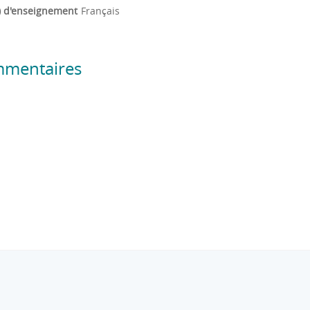
) d'enseignement
Français
mmentaires