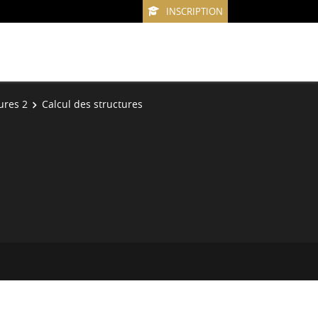
INSCRIPTION
ures 2
Calcul des structures