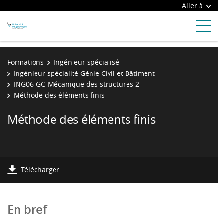
Aller à
Formations
Ingénieur spécialisé
Ingénieur spécialité Génie Civil et Bâtiment
ING06-GC-Mécanique des structures 2
Méthode des éléments finis
Méthode des éléments finis
Télécharger
En bref