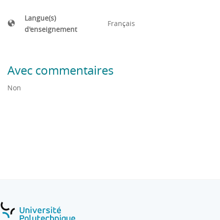
Langue(s)
Français
d'enseignement
Avec commentaires
Non