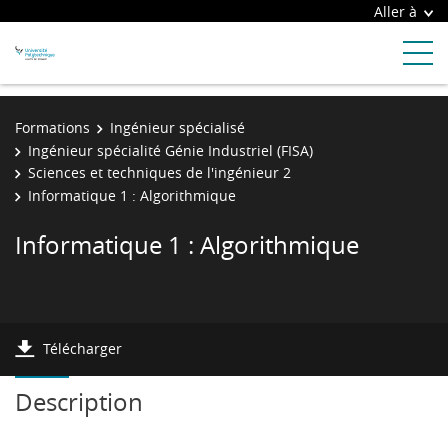
Aller à
Formations
Ingénieur spécialisé
Ingénieur spécialité Génie Industriel (FISA)
Sciences et techniques de l'ingénieur 2
Informatique 1 : Algorithmique
Informatique 1 : Algorithmique
Télécharger
Description